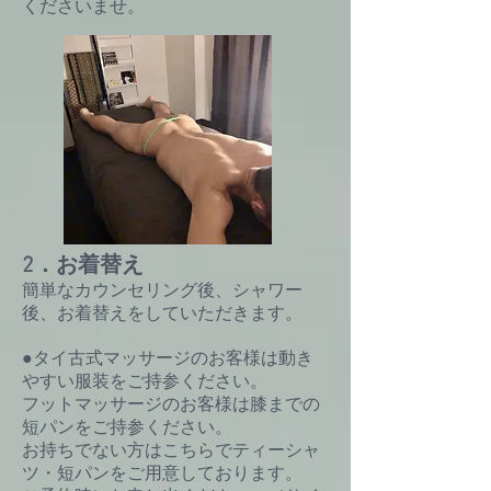
くださいませ。
2．お着替え
簡単なカウンセリング後、シャワー
後、お着替えをしていただきます。
●タイ古式マッサージのお客様は動き
やすい服装をご持参ください。
フットマッサージのお客様は膝までの
短パンをご持参ください。
お持ちでない方はこちらでティーシャ
ツ・短パンをご用意しております。