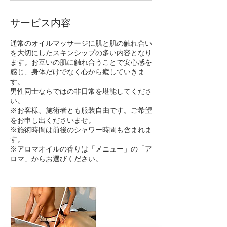
サービス内容
通常のオイルマッサージに肌と肌の触れ合い
を大切にしたスキンシップの多い内容となり
ます。お互いの肌に触れ合うことで安心感を
感じ、身体だけでなく心から癒していきま
す。
男性同士ならではの非日常を堪能してくださ
い。
※お客様、施術者とも服装自由です。ご希望
をお申し出くださいませ。
※施術時間は前後のシャワー時間も含まれま
す。
※アロマオイルの香りは「メニュー」の「ア
ロマ」からお選びください。