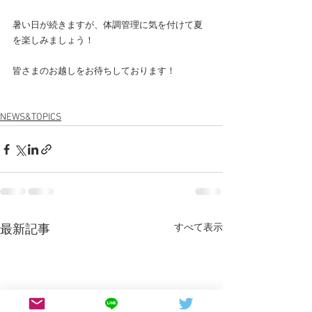
暑い日が続きますが、体調管理に気を付けて夏
を楽しみましょう！
皆さまのお越しをお待ちしております！
NEWS&TOPICS
すべて表示
最新記事