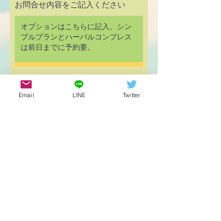
お問合せ内容をご記入ください
送信する
Email
LINE
Twitter