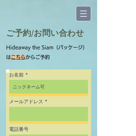
​ご予約/お問い合わせ
Hideaway the Siam（パッケージ）
は
こちら
から
ご予約
お名前
メールアドレス
電話番号