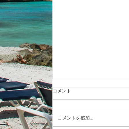
コメント
コメントを追加…