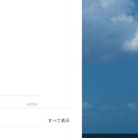
すべて表示