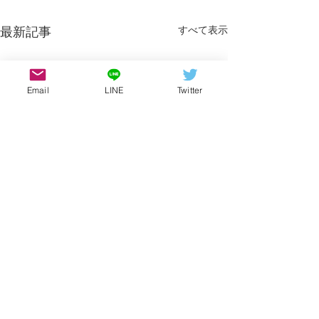
すべて表示
最新記事
Email
LINE
Twitter