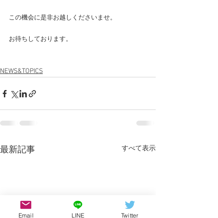
この機会に是非お越しくださいませ。
お待ちしております。
NEWS&TOPICS
すべて表示
最新記事
Email
LINE
Twitter