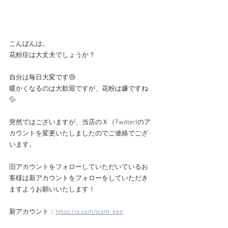
こんばんは。
花粉症は大丈夫でしょうか？
自分は毎日大変です😢
暖かくなるのは大歓迎ですが、花粉は嫌ですね
💦
突然ではございますが、当店のＸ（Twitter)のア
カウントを変更いたしましたのでご連絡でござ
います。
旧アカウントをフォローしていただいているお
客様は新アカウントをフォローをしていただき
ますようお願いいたします！
新アカウント：
https://x.com/siam_ken