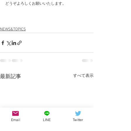
どうぞよろしくお願いいたします。
NEWS&TOPICS
すべて表示
最新記事
Email
LINE
Twitter